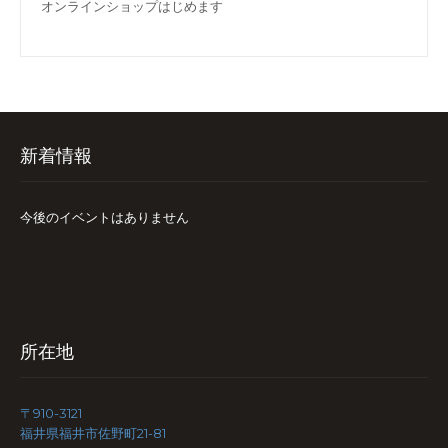
オンラインショップはじめます
新着情報
今後のイベントはありません
所在地
〒910-3121
福井県福井市佐野町21-81