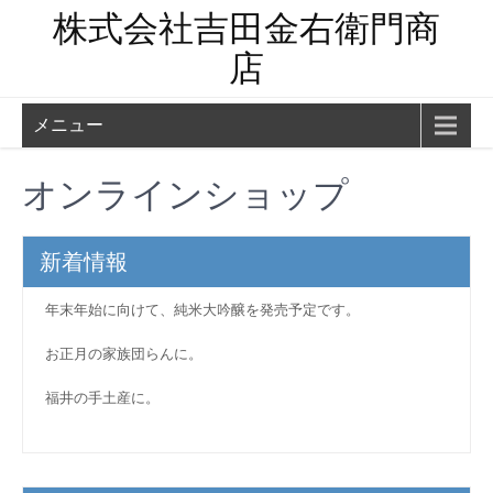
株式会社吉田金右衛門商
店
メニュー
オンラインショップ
新着情報
年末年始に向けて、純米大吟醸を発売予定です。
お正月の家族団らんに。
福井の手土産に。