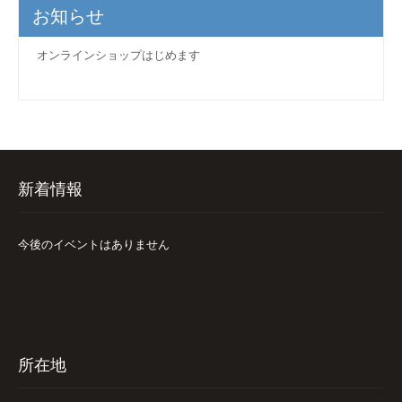
お知らせ
オンラインショップはじめます
新着情報
今後のイベントはありません
所在地